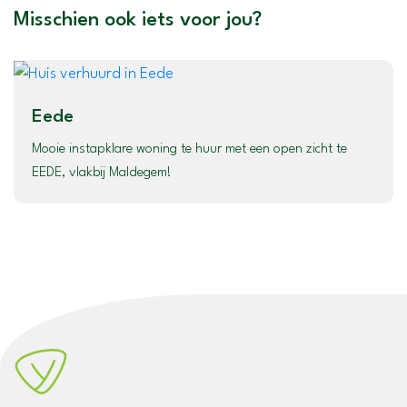
Misschien ook iets voor jou?
Eede
Mooie instapklare woning te huur met een open zicht te
EEDE, vlakbij Maldegem!