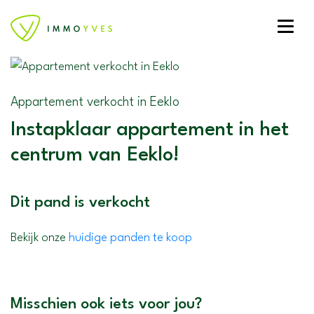
Toggle
Appartement verkocht in Eeklo
Instapklaar appartement in het
centrum van Eeklo!
Dit pand is verkocht
Bekijk onze
huidige panden te koop
Misschien ook iets voor jou?