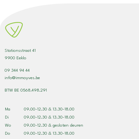
Stationsstraat 41
9900 Eeklo
09 344 94 44
info@immoyves.be
BTW BE 0568.498.291
Ma
09.00-12.30 & 13.30-18.00
Di
09.00-12.30 & 13.30-18.00
Wo
09.00-12.30 & gesloten deuren
Do
09.00-12.30 & 13.30-18.00