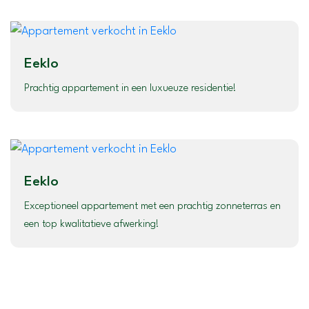
Eeklo
Prachtig appartement in een luxueuze residentie!
Eeklo
Exceptioneel appartement met een prachtig zonneterras en
een top kwalitatieve afwerking!