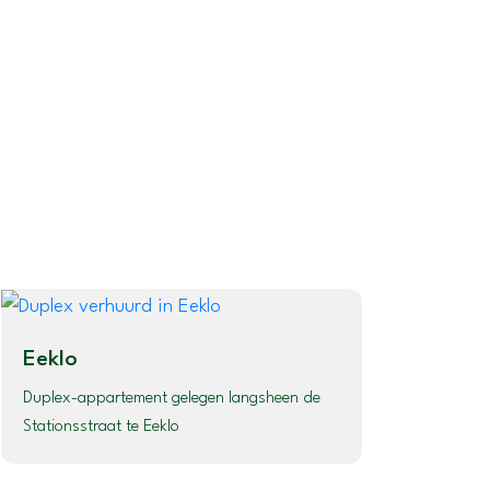
Eeklo
Duplex-appartement gelegen langsheen de
Stationsstraat te Eeklo