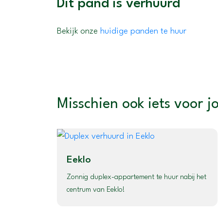
Dit pand is verhuurd
Bekijk onze
huidige panden te huur
Misschien ook iets voor j
Eeklo
Zonnig duplex-appartement te huur nabij het
centrum van Eeklo!