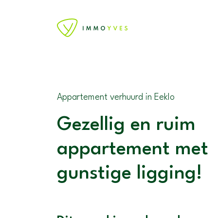
Appartement verhuurd in Eeklo
Gezellig en ruim
appartement met
gunstige ligging!