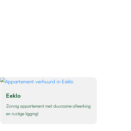
Eeklo
Zonnig appartement met duurzame afwerking
en rustige ligging!