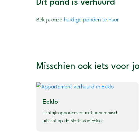
Dit pand is verhuurd
Bekijk onze
huidige panden te huur
Misschien ook iets voor j
Eeklo
Lichtrijk appartement met panoramisch
uitzicht op de Markt van Eeklo!