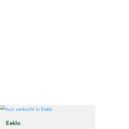
Eeklo