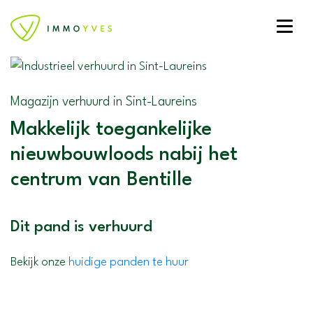
Toggle
Magazijn verhuurd in Sint-Laureins
Makkelijk toegankelijke
nieuwbouwloods nabij het
centrum van Bentille
Dit pand is verhuurd
Bekijk onze
huidige panden te huur