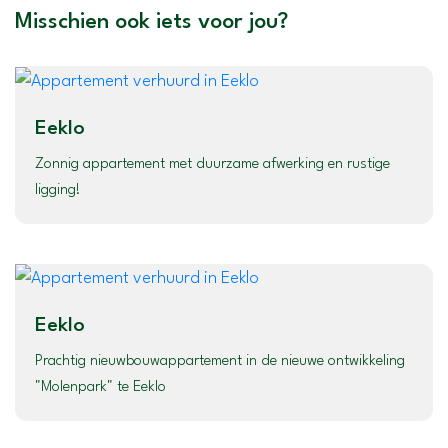
Misschien ook iets voor jou?
Eeklo
Zonnig appartement met duurzame afwerking en rustige
ligging!
Eeklo
Prachtig nieuwbouwappartement in de nieuwe ontwikkeling
"Molenpark" te Eeklo