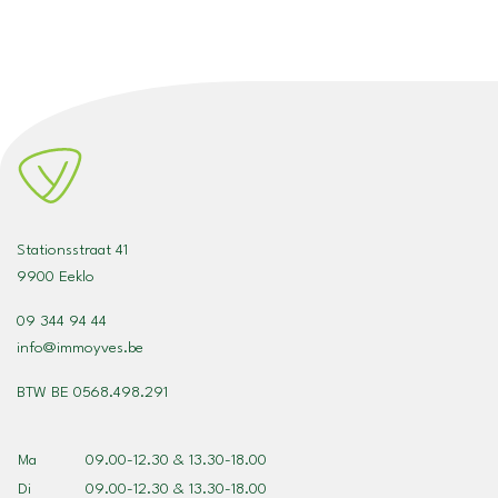
Stationsstraat 41
9900 Eeklo
09 344 94 44
info@immoyves.be
BTW BE 0568.498.291
Ma
09.00-12.30 & 13.30-18.00
Di
09.00-12.30 & 13.30-18.00