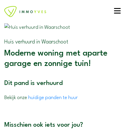
Toggle
Huis verhuurd in Waarschoot
Moderne woning met aparte
garage en zonnige tuin!
Dit pand is verhuurd
Bekijk onze
huidige panden te huur
Misschien ook iets voor jou?