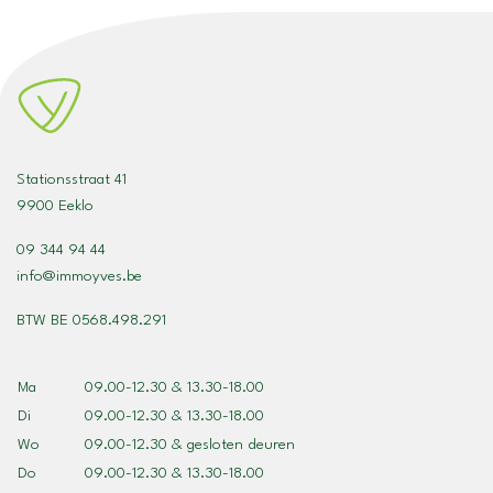
Stationsstraat 41
9900 Eeklo
09 344 94 44
info@immoyves.be
BTW BE 0568.498.291
Ma
09.00-12.30 & 13.30-18.00
Di
09.00-12.30 & 13.30-18.00
Wo
09.00-12.30 & gesloten deuren
Do
09.00-12.30 & 13.30-18.00