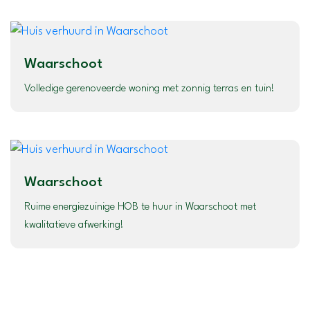
Waarschoot
Volledige gerenoveerde woning met zonnig terras en tuin!
Waarschoot
Ruime energiezuinige HOB te huur in Waarschoot met
kwalitatieve afwerking!