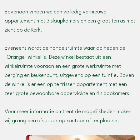
Bovenaan vinden we een volledig vernieuwd
appartement met 3 slaapkamers en een groot terras met
zicht op de Kerk.
Eveneens wordt de handelsruimte waar op heden de
"Orange" winkel is. Deze winkel bestaat uit een
winkelruimte vooraan en een grote werkruimte met
berging en keukenpunt, uitgevend op een tuintje. Boven
de winkel is er een op te frissen appartement met een
zeer grote bewoonbare oppervlakte en 4 slaapkamers.
Voor meer informatie omtrent de mogelijkheden maken
wij graag een afspraak op kantoor of ter plaatse.