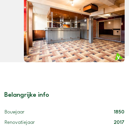
Belangrijke info
Bouwjaar
1850
Renovatiejaar
2017