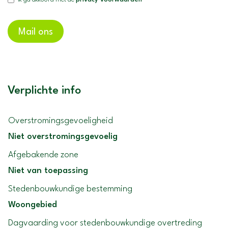
Mail ons
Verplichte info
Overstromingsgevoeligheid
Niet overstromingsgevoelig
Afgebakende zone
Niet van toepassing
Stedenbouwkundige bestemming
Woongebied
Dagvaarding voor stedenbouwkundige overtreding