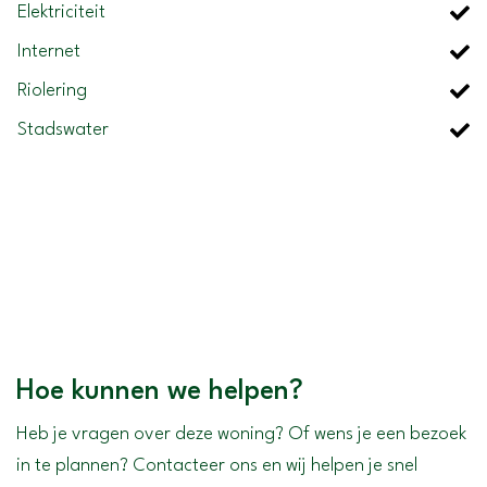
Elektriciteit
Internet
Riolering
Stadswater
Hoe kunnen we helpen?
+
−
Heb je vragen over deze woning? Of wens je een bezoek
in te plannen? Contacteer ons en wij helpen je snel