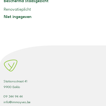
Beschermd stadsgezicht
Renovatieplicht
Niet ingegeven
Stationsstraat 41
9900 Eeklo
09 344 94 44
info@immoyves.be