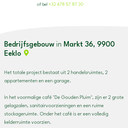
of bel
+32 478 57 87 30
Bedrijfsgebouw
in
Markt 36, 9900
Eeklo
Het totale project bestaat uit 2 handelsruimtes, 2
appartementen en een garage.
In het voormalige café "De Gouden Pluim", zijn er 2 grote
gelagzalen, sanitairvoorzieningen en een ruime
stockageruimte. Onder het café is er een volledig
kelderruimte voorzien.