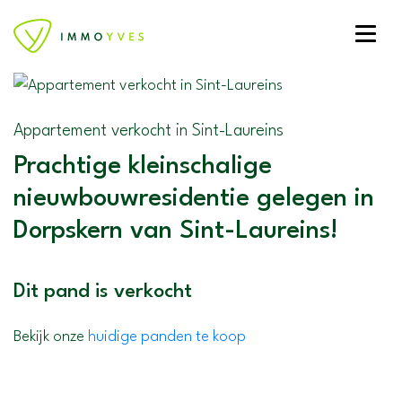
Toggle
Appartement verkocht in Sint-Laureins
Prachtige kleinschalige
nieuwbouwresidentie gelegen in
Dorpskern van Sint-Laureins!
Dit pand is verkocht
Bekijk onze
huidige panden te koop