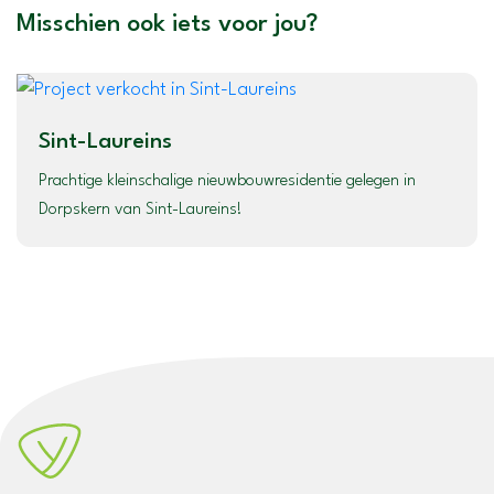
Misschien ook iets voor jou?
Sint-Laureins
Prachtige kleinschalige nieuwbouwresidentie gelegen in
Dorpskern van Sint-Laureins!