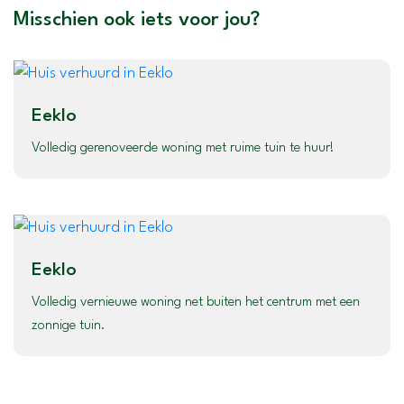
Misschien ook iets voor jou?
Eeklo
Volledig gerenoveerde woning met ruime tuin te huur!
Eeklo
Volledig vernieuwe woning net buiten het centrum met een
zonnige tuin.