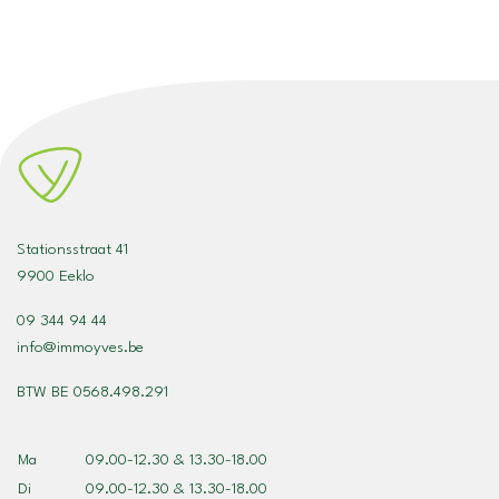
Stationsstraat 41
9900 Eeklo
09 344 94 44
info@immoyves.be
BTW BE 0568.498.291
Ma
09.00-12.30 & 13.30-18.00
Di
09.00-12.30 & 13.30-18.00