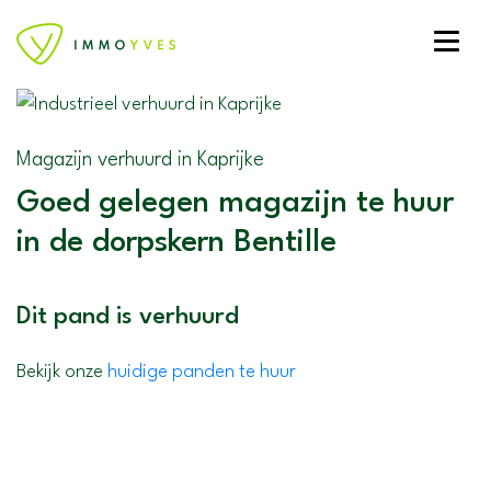
Toggle
Magazijn verhuurd in Kaprijke
Goed gelegen magazijn te huur
in de dorpskern Bentille
Dit pand is verhuurd
Bekijk onze
huidige panden te huur